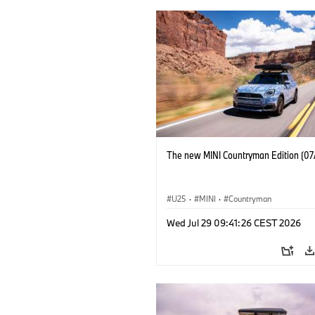
The new MINI Countryman Edition (07
U25
·
MINI
·
Countryman
Wed Jul 29 09:41:26 CEST 2026