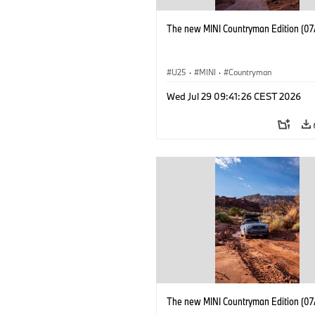
The new MINI Countryman Edition (07
U25
·
MINI
·
Countryman
Wed Jul 29 09:41:26 CEST 2026
The new MINI Countryman Edition (07