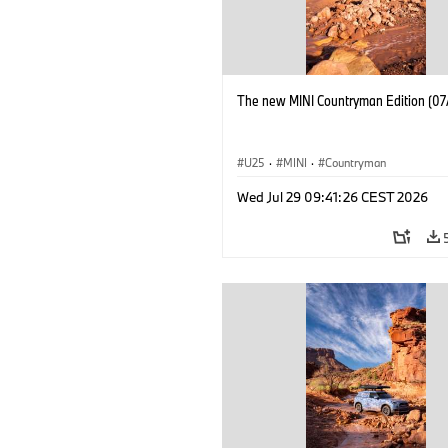
The new MINI Countryman Edition (07
U25
·
MINI
·
Countryman
Wed Jul 29 09:41:26 CEST 2026