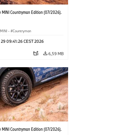
 MINI Countryman Edition (07/2026).
MINI
·
Countryman
l 29 09:41:26 CEST 2026
6,59 MB
 MINI Countryman Edition (07/2026).