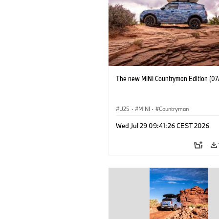
The new MINI Countryman Edition (07
U25
·
MINI
·
Countryman
Wed Jul 29 09:41:26 CEST 2026