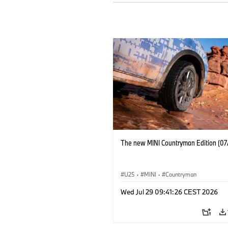
The new MINI Countryman Edition (07
U25
·
MINI
·
Countryman
Wed Jul 29 09:41:26 CEST 2026