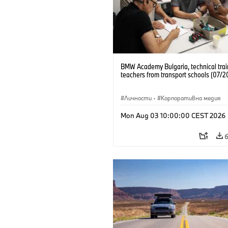
BMW Academy Bulgaria, technical trai
teachers from transport schools (07/2
Личности
·
Корпоративна медия
Mon Aug 03 10:00:00 CEST 2026