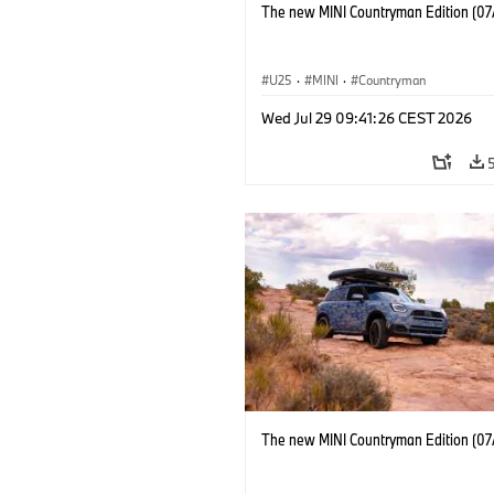
The new MINI Countryman Edition (07
U25
·
MINI
·
Countryman
Wed Jul 29 09:41:26 CEST 2026
The new MINI Countryman Edition (07