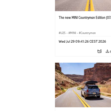
The new MINI Countryman Edition (07
U25
·
MINI
·
Countryman
Wed Jul 29 09:41:26 CEST 2026