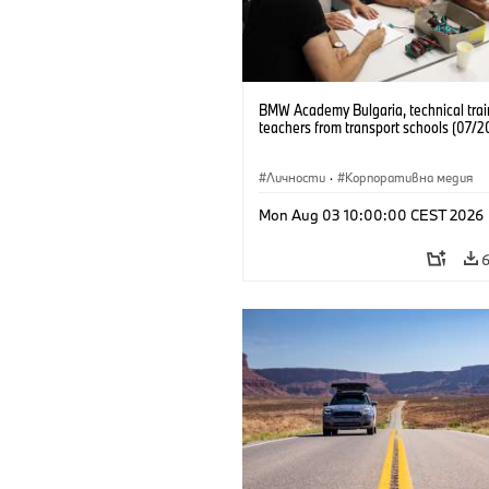
BMW Academy Bulgaria, technical trai
teachers from transport schools (07/2
Личности
·
Корпоративна медия
Mon Aug 03 10:00:00 CEST 2026