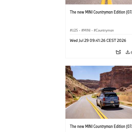
The new MINI Countryman Edition (07
U25
·
MINI
·
Countryman
Wed Jul 29 09:41:26 CEST 2026
The new MINI Countryman Edition (07