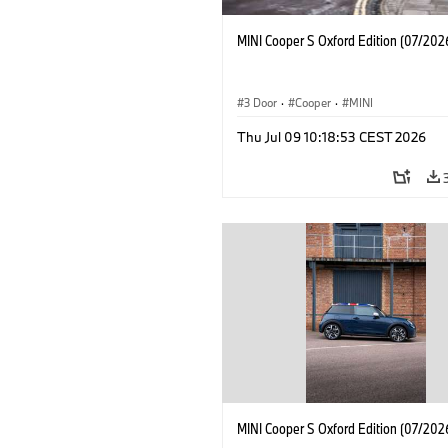
MINI Cooper S Oxford Edition (07/202
3 Door
·
Cooper
·
MINI
Thu Jul 09 10:18:53 CEST 2026
MINI Cooper S Oxford Edition (07/202