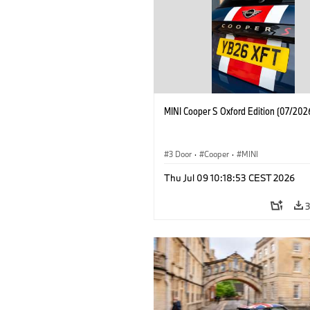
MINI Cooper S Oxford Edition (07/202
3 Door
·
Cooper
·
MINI
Thu Jul 09 10:18:53 CEST 2026