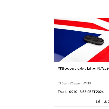
MINI Cooper S Oxford Edition (07/202
3 Door
·
Cooper
·
MINI
Thu Jul 09 10:18:53 CEST 2026