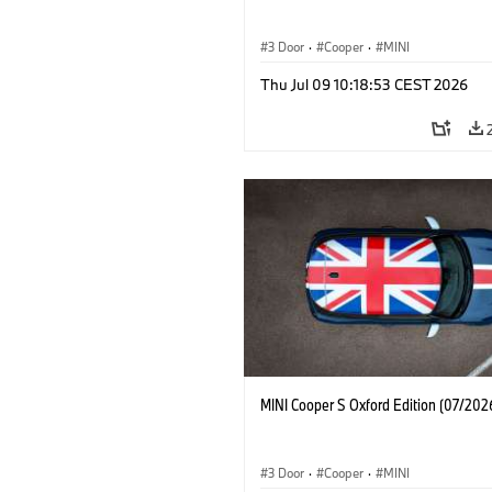
3 Door
·
Cooper
·
MINI
Thu Jul 09 10:18:53 CEST 2026
MINI Cooper S Oxford Edition (07/202
3 Door
·
Cooper
·
MINI