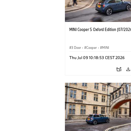
MINI Cooper S Oxford Edition (07/202
3 Door
·
Cooper
·
MINI
Thu Jul 09 10:18:53 CEST 2026