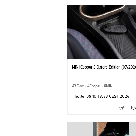
MINI Cooper S Oxford Edition (07/202
3 Door
·
Cooper
·
MINI
Thu Jul 09 10:18:53 CEST 2026