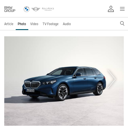
Article
Photo
Video
TV Footage
Audio