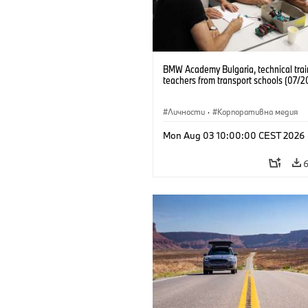
BMW Academy Bulgaria, technical trai
teachers from transport schools (07/2
Личности
·
Корпоративна медия
Mon Aug 03 10:00:00 CEST 2026