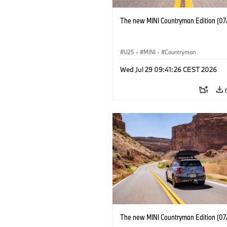
The new MINI Countryman Edition (07
U25
·
MINI
·
Countryman
Wed Jul 29 09:41:26 CEST 2026
The new MINI Countryman Edition (07