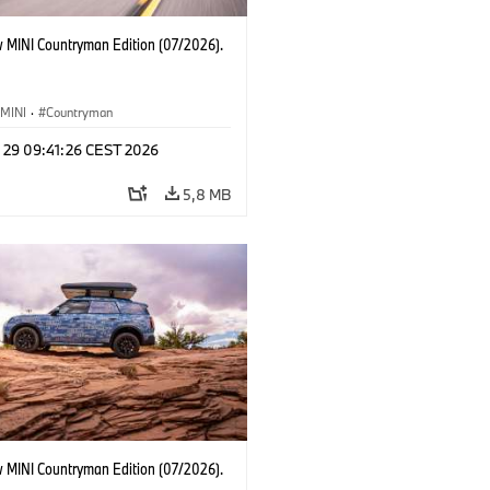
 MINI Countryman Edition (07/2026).
MINI
·
Countryman
l 29 09:41:26 CEST 2026
5,8 MB
 MINI Countryman Edition (07/2026).