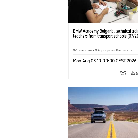
BMW Academy Bulgaria, technical trai
teachers from transport schools (07/2
Личности
·
Корпоративна медия
Mon Aug 03 10:00:00 CEST 2026