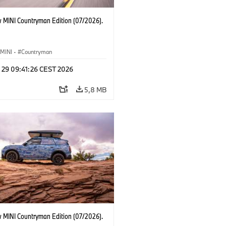
 MINI Countryman Edition (07/2026).
MINI
·
Countryman
l 29 09:41:26 CEST 2026
5,8 MB
 MINI Countryman Edition (07/2026).