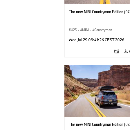
The new MINI Countryman Edition (07
U25
·
MINI
·
Countryman
Wed Jul 29 09:41:26 CEST 2026
The new MINI Countryman Edition (07