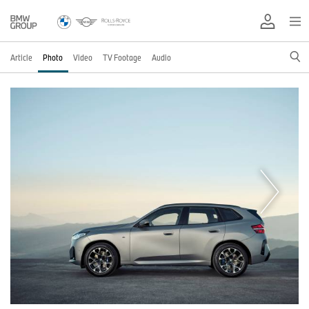
Article
Photo
Video
TV Footage
Audio