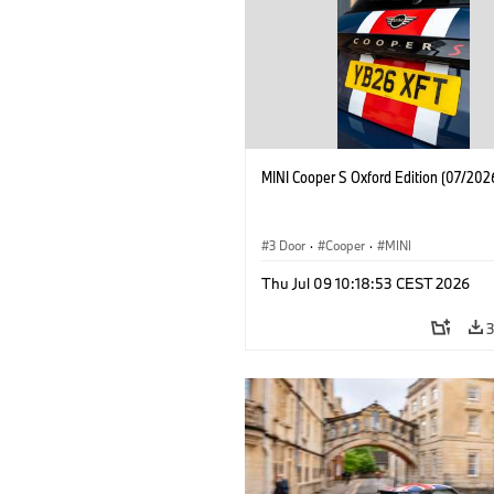
MINI Cooper S Oxford Edition (07/202
3 Door
·
Cooper
·
MINI
Thu Jul 09 10:18:53 CEST 2026