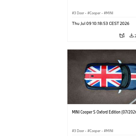
3 Door
·
Cooper
·
MINI
Thu Jul 09 10:18:53 CEST 2026
MINI Cooper S Oxford Edition (07/202
3 Door
·
Cooper
·
MINI