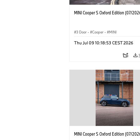
MINI Cooper S Oxford Edition (07/202
3 Door
·
Cooper
·
MINI
Thu Jul 09 10:18:53 CEST 2026
MINI Cooper S Oxford Edition (07/202