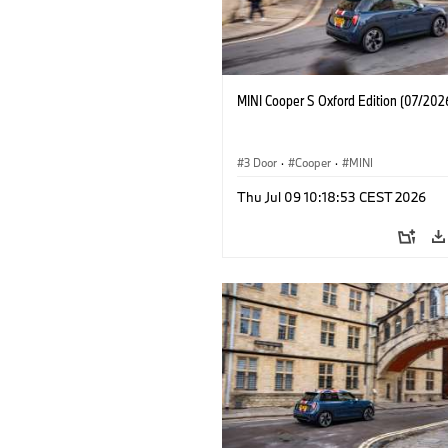
MINI Cooper S Oxford Edition (07/202
3 Door
·
Cooper
·
MINI
Thu Jul 09 10:18:53 CEST 2026