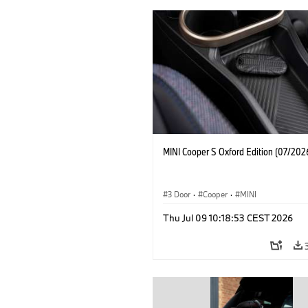
MINI Cooper S Oxford Edition (07/202
3 Door
·
Cooper
·
MINI
Thu Jul 09 10:18:53 CEST 2026