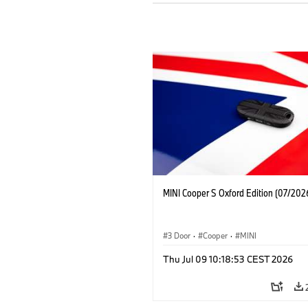
MINI Cooper S Oxford Edition (07/202
3 Door
·
Cooper
·
MINI
Thu Jul 09 10:18:53 CEST 2026