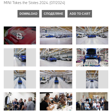
MINI Takes the States 2024. (07/2024)
DOWNLOAD
СПОДЕЛЯНЕ
ADD TO CART