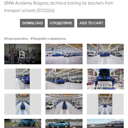
BMW Academy Bulgaria, technical training for teachers from
transport schools (07/2024)
DOWNLOAD
СПОДЕЛЯНЕ
ADD TO CART
Корпоративни
·
Продажби и маркетинг