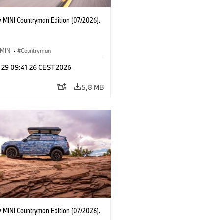
 MINI Countryman Edition (07/2026).
MINI
·
Countryman
l 29 09:41:26 CEST 2026
5,8 MB
 MINI Countryman Edition (07/2026).