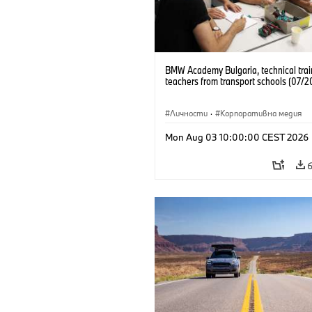
BMW Academy Bulgaria, technical trai
teachers from transport schools (07/2
Личности
·
Корпоративна медия
Mon Aug 03 10:00:00 CEST 2026