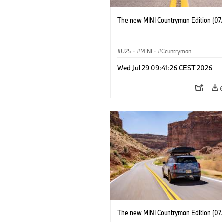
The new MINI Countryman Edition (07
U25
·
MINI
·
Countryman
Wed Jul 29 09:41:26 CEST 2026
The new MINI Countryman Edition (07