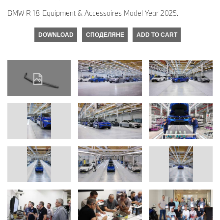
BMW R 18 Equipment & Accessoires Model Year 2025.
DOWNLOAD
СПОДЕЛЯНЕ
ADD TO CART