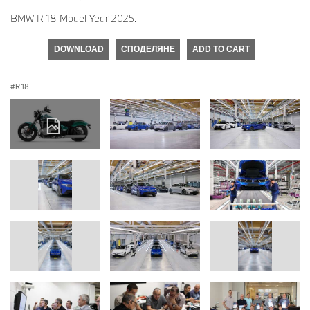
BMW R 18 Model Year 2025.
DOWNLOAD
СПОДЕЛЯНЕ
ADD TO CART
R 18