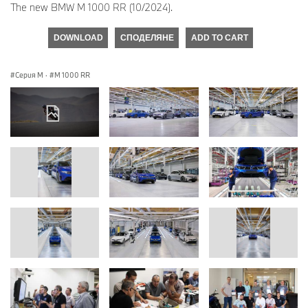
The new BMW M 1000 RR (10/2024).
DOWNLOAD
СПОДЕЛЯНЕ
ADD TO CART
Серия M
·
M 1000 RR