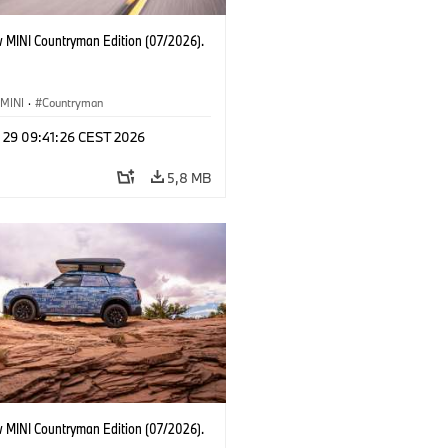
 MINI Countryman Edition (07/2026).
MINI
·
Countryman
l 29 09:41:26 CEST 2026
5,8 MB
 MINI Countryman Edition (07/2026).