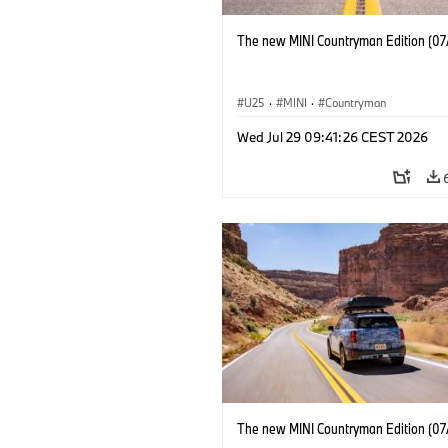
The new MINI Countryman Edition (07
U25
·
MINI
·
Countryman
Wed Jul 29 09:41:26 CEST 2026
The new MINI Countryman Edition (07