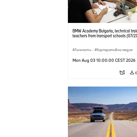
BMW Academy Bulgaria, technical trai
teachers from transport schools (07/2
Личности
·
Корпоративна медия
Mon Aug 03 10:00:00 CEST 2026