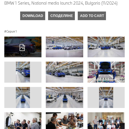
BMW 1 Series, National media launch 2024, Bulgaria (11/2024)
DOWNLOAD
СПОДЕЛЯНЕ
ADD TO CART
Серия 1