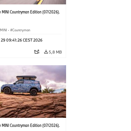
 MINI Countryman Edition (07/2026).
MINI
·
Countryman
l 29 09:41:26 CEST 2026
5,8 MB
 MINI Countryman Edition (07/2026).