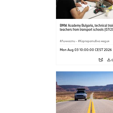
BMW Academy Bulgaria, technical trai
teachers from transport schools (07/2
Личности
·
Корпоративна медия
Mon Aug 03 10:00:00 CEST 2026