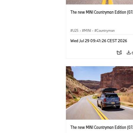
The new MINI Countryman Edition (07
U25
·
MINI
·
Countryman
Wed Jul 29 09:41:26 CEST 2026
The new MINI Countryman Edition (07