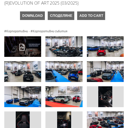
(R)EVOLUTION OF ART 2025 (03/2025)
DOWNLOAD
СПОДЕЛЯНЕ
ADD TO CART
Корпоративни
·
Корпоративни събития