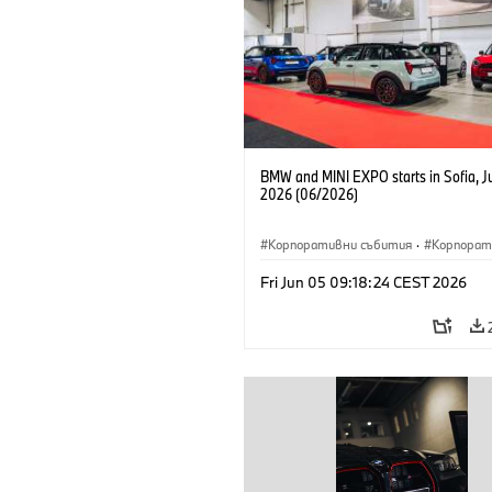
BMW and MINI EXPO starts in Sofia, J
2026 (06/2026)
Корпоративни събития
·
Корпорат
Fri Jun 05 09:18:24 CEST 2026