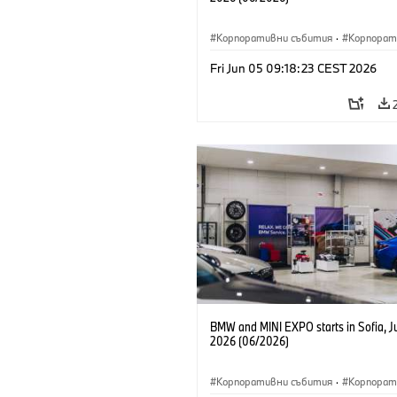
Корпоративни събития
·
Корпорат
Fri Jun 05 09:18:23 CEST 2026
BMW and MINI EXPO starts in Sofia, J
2026 (06/2026)
Корпоративни събития
·
Корпорат