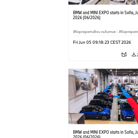
BMW and MINI EXPO starts in Sofia, J
2026 (06/2026)
Корпоративни събития
·
Корпорат
Fri Jun 05 09:18:23 CEST 2026
BMW and MINI EXPO starts in Sofia, J
2026 (06/2026)