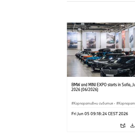
BMW and MINI EXPO starts in Sofia, J
2026 (06/2026)
Корпоративни събития
·
Корпорат
Fri Jun 05 09:18:24 CEST 2026