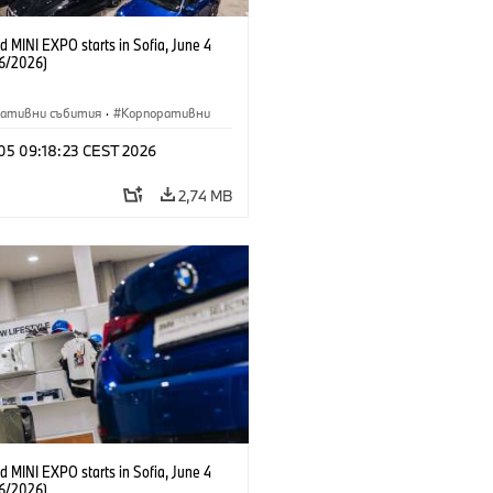
 MINI EXPO starts in Sofia, June 4
6/2026)
ративни събития
·
Корпоративни
 05 09:18:23 CEST 2026
2,74 MB
 MINI EXPO starts in Sofia, June 4
6/2026)