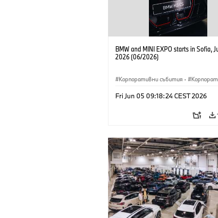
BMW and MINI EXPO starts in Sofia, J
2026 (06/2026)
Корпоративни събития
·
Корпорат
Fri Jun 05 09:18:24 CEST 2026