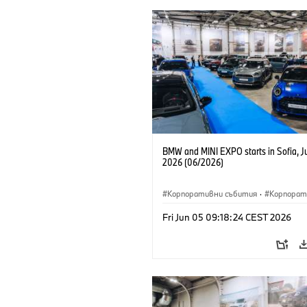
BMW and MINI EXPO starts in Sofia, J
2026 (06/2026)
Корпоративни събития
·
Корпорат
Fri Jun 05 09:18:24 CEST 2026