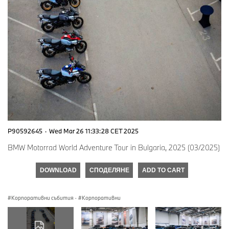
P90592645
·
Wed Mar 26 11:33:28 CET 2025
BMW Motorrad World Adventure Tour in Bulgaria, 2025 (03/2025)
DOWNLOAD
СПОДЕЛЯНЕ
ADD TO CART
Корпоративни събития
·
Корпоративни