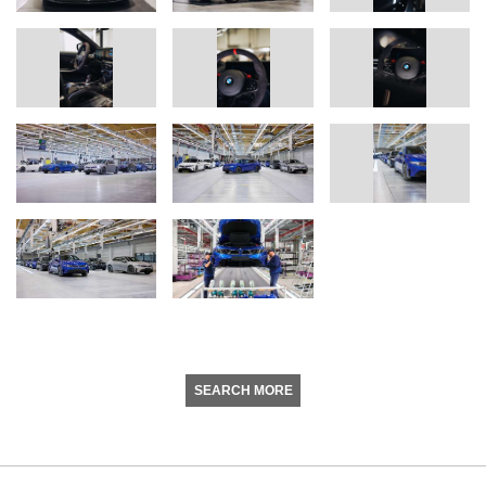
SEARCH MORE