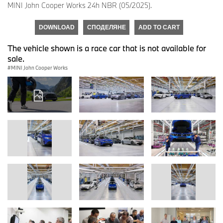
MINI John Cooper Works 24h NBR (05/2025).
DOWNLOAD
СПОДЕЛЯНЕ
ADD TO CART
The vehicle shown is a race car that is not available for
sale.
MINI John Cooper Works