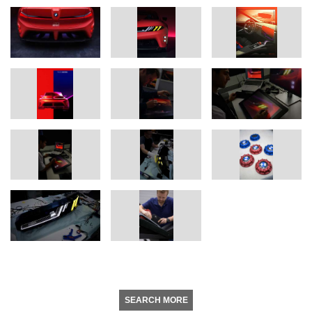
SEARCH MORE