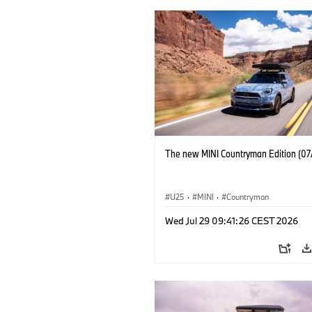
The new MINI Countryman Edition (07
U25
·
MINI
·
Countryman
Wed Jul 29 09:41:26 CEST 2026