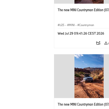
The new MINI Countryman Edition (07
U25
·
MINI
·
Countryman
Wed Jul 29 09:41:26 CEST 2026
The new MINI Countryman Edition (07