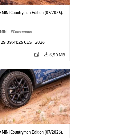
 MINI Countryman Edition (07/2026).
MINI
·
Countryman
l 29 09:41:26 CEST 2026
6,59 MB
 MINI Countryman Edition (07/2026).