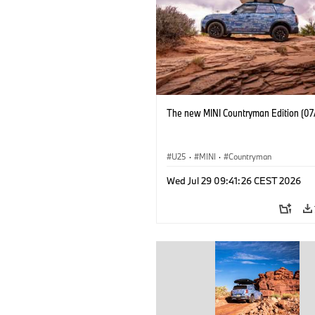
The new MINI Countryman Edition (07
U25
·
MINI
·
Countryman
Wed Jul 29 09:41:26 CEST 2026