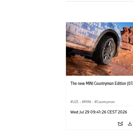
The new MINI Countryman Edition (07
U25
·
MINI
·
Countryman
Wed Jul 29 09:41:26 CEST 2026