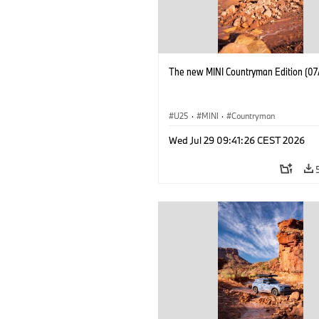
The new MINI Countryman Edition (07
U25
·
MINI
·
Countryman
Wed Jul 29 09:41:26 CEST 2026