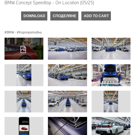
BMW Concept Speedtop - On Location (05/25)
DOWNLOAD
СПОДЕЛЯНЕ
ADD TO CART
BMW
·
Корпоративни