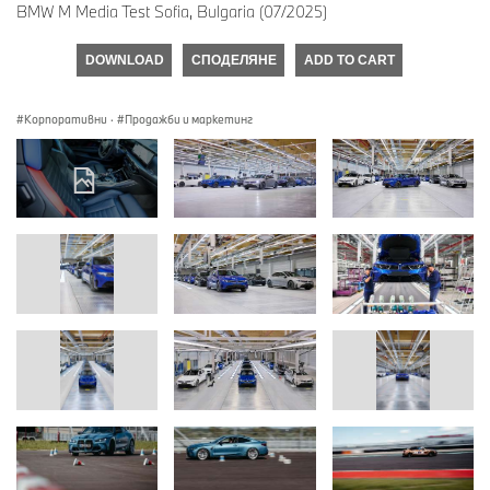
BMW M Media Test Sofia, Bulgaria (07/2025)
DOWNLOAD
СПОДЕЛЯНЕ
ADD TO CART
Корпоративни
·
Продажби и маркетинг