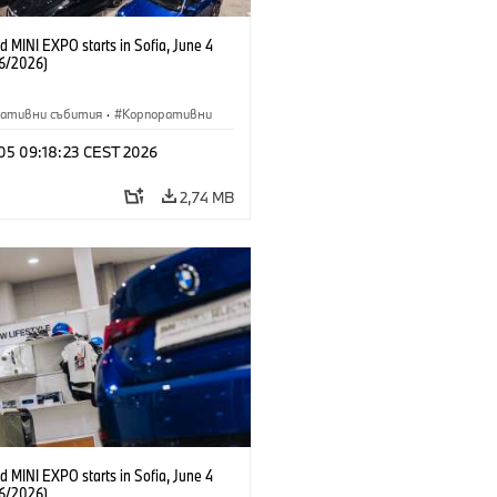
 MINI EXPO starts in Sofia, June 4
6/2026)
ративни събития
·
Корпоративни
 05 09:18:23 CEST 2026
2,74 MB
 MINI EXPO starts in Sofia, June 4
6/2026)