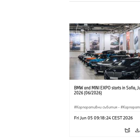
BMW and MINI EXPO starts in Sofia, J
2026 (06/2026)
Корпоративни събития
·
Корпорат
Fri Jun 05 09:18:24 CEST 2026