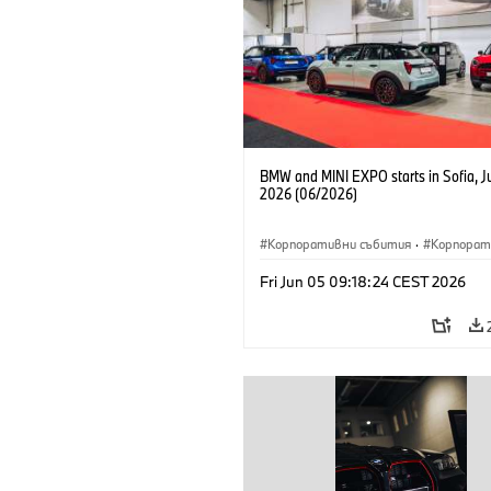
BMW and MINI EXPO starts in Sofia, J
2026 (06/2026)
Корпоративни събития
·
Корпорат
Fri Jun 05 09:18:24 CEST 2026