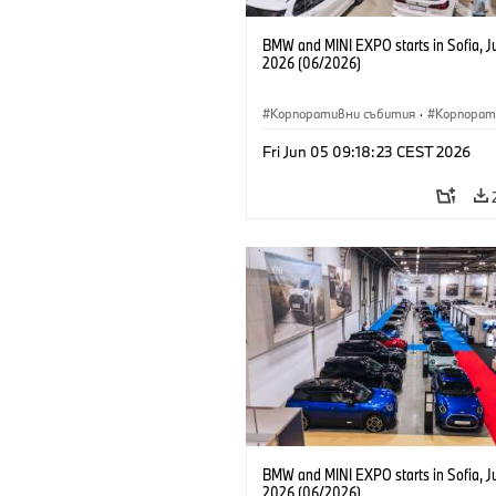
BMW and MINI EXPO starts in Sofia, J
2026 (06/2026)
Корпоративни събития
·
Корпорат
Fri Jun 05 09:18:23 CEST 2026
BMW and MINI EXPO starts in Sofia, J
2026 (06/2026)