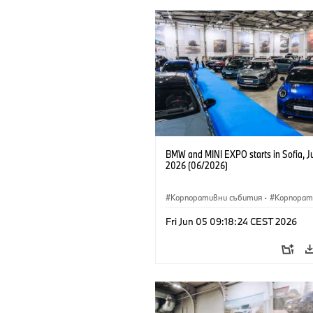
BMW and MINI EXPO starts in Sofia, J
2026 (06/2026)
Корпоративни събития
·
Корпорат
Fri Jun 05 09:18:24 CEST 2026