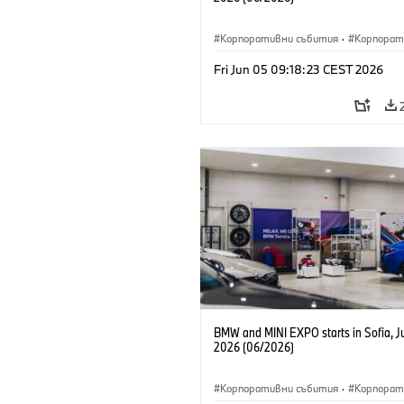
Корпоративни събития
·
Корпорат
Fri Jun 05 09:18:23 CEST 2026
BMW and MINI EXPO starts in Sofia, J
2026 (06/2026)
Корпоративни събития
·
Корпорат