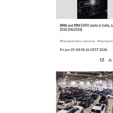
BMW and MINI EXPO starts in Sofia, J
2026 (06/2026)
Корпоративни събития
·
Корпорат
Fri Jun 05 09:18:24 CEST 2026