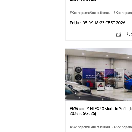
Корпоративни събития
·
Корпорат
Fri Jun 05 09:18:23 CEST 2026
BMW and MINI EXPO starts in Sofia, J
2026 (06/2026)
Корпоративни събития
·
Корпорат