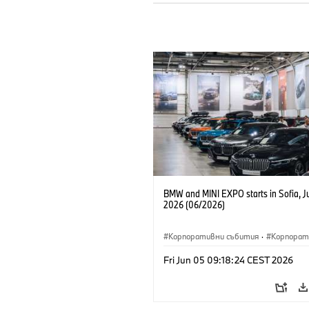
BMW and MINI EXPO starts in Sofia, J
2026 (06/2026)
Корпоративни събития
·
Корпорат
Fri Jun 05 09:18:24 CEST 2026