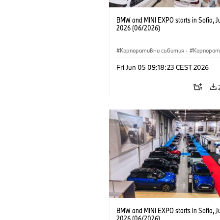
BMW and MINI EXPO starts in Sofia, J
2026 (06/2026)
Корпоративни събития
·
Корпорат
Fri Jun 05 09:18:23 CEST 2026
BMW and MINI EXPO starts in Sofia, J
2026 (06/2026)