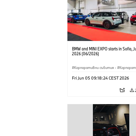
BMW and MINI EXPO starts in Sofia, J
2026 (06/2026)
Корпоративни събития
·
Корпорат
Fri Jun 05 09:18:24 CEST 2026