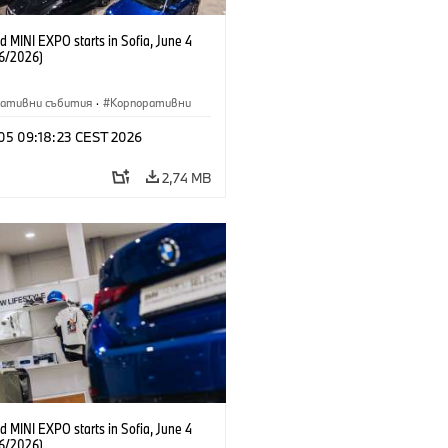
 MINI EXPO starts in Sofia, June 4
6/2026)
ративни събития
·
Корпоративни
 05 09:18:23 CEST 2026
2,74 MB
 MINI EXPO starts in Sofia, June 4
6/2026)