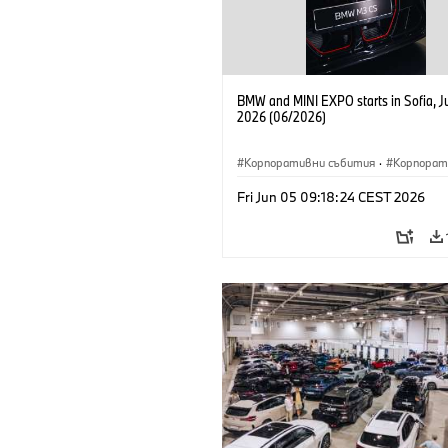
BMW and MINI EXPO starts in Sofia, J
2026 (06/2026)
Корпоративни събития
·
Корпорат
Fri Jun 05 09:18:24 CEST 2026