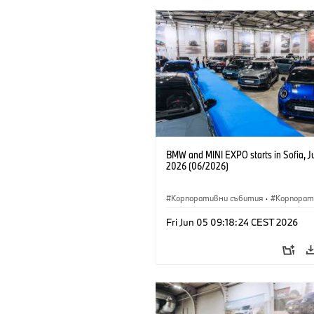
BMW and MINI EXPO starts in Sofia, J
2026 (06/2026)
Корпоративни събития
·
Корпорат
Fri Jun 05 09:18:24 CEST 2026