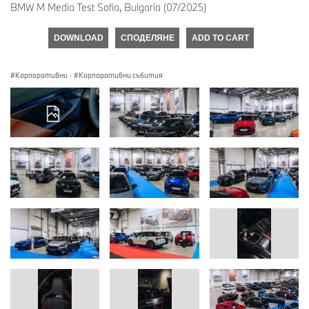
BMW M Media Test Sofia, Bulgaria (07/2025)
DOWNLOAD
СПОДЕЛЯНЕ
ADD TO CART
Корпоративни
·
Корпоративни събития