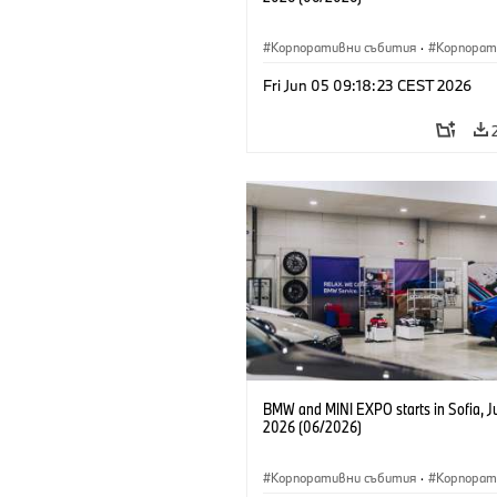
Корпоративни събития
·
Корпорат
Fri Jun 05 09:18:23 CEST 2026
BMW and MINI EXPO starts in Sofia, J
2026 (06/2026)
Корпоративни събития
·
Корпорат