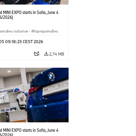
 MINI EXPO starts in Sofia, June 4
6/2026)
ративни събития
·
Корпоративни
 05 09:18:23 CEST 2026
2,74 MB
 MINI EXPO starts in Sofia, June 4
6/2026)