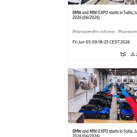
BMW and MINI EXPO starts in Sofia, J
2026 (06/2026)
Корпоративни събития
·
Корпорат
Fri Jun 05 09:18:23 CEST 2026
BMW and MINI EXPO starts in Sofia, J
2026 (06/2026)