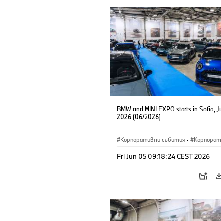
BMW and MINI EXPO starts in Sofia, J
2026 (06/2026)
Корпоративни събития
·
Корпорат
Fri Jun 05 09:18:24 CEST 2026