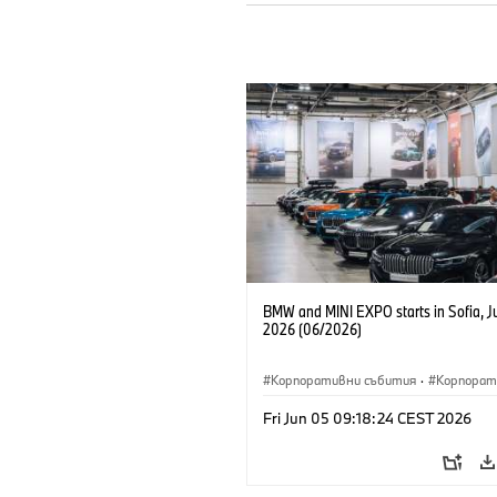
BMW and MINI EXPO starts in Sofia, J
2026 (06/2026)
Корпоративни събития
·
Корпорат
Fri Jun 05 09:18:24 CEST 2026