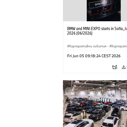
BMW and MINI EXPO starts in Sofia, J
2026 (06/2026)
Корпоративни събития
·
Корпорат
Fri Jun 05 09:18:24 CEST 2026