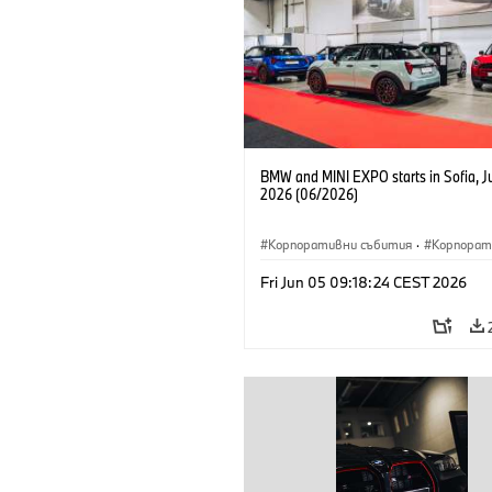
BMW and MINI EXPO starts in Sofia, J
2026 (06/2026)
Корпоративни събития
·
Корпорат
Fri Jun 05 09:18:24 CEST 2026