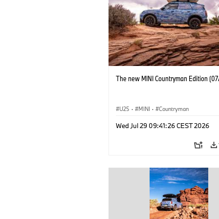
The new MINI Countryman Edition (07
U25
·
MINI
·
Countryman
Wed Jul 29 09:41:26 CEST 2026