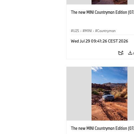
The new MINI Countryman Edition (07
U25
·
MINI
·
Countryman
Wed Jul 29 09:41:26 CEST 2026
The new MINI Countryman Edition (07