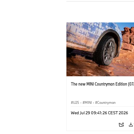
The new MINI Countryman Edition (07
U25
·
MINI
·
Countryman
Wed Jul 29 09:41:26 CEST 2026