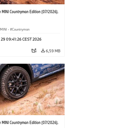
 MINI Countryman Edition (07/2026).
MINI
·
Countryman
l 29 09:41:26 CEST 2026
6,59 MB
 MINI Countryman Edition (07/2026).