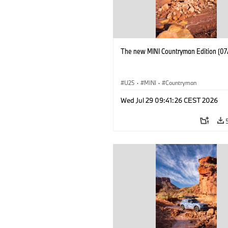
The new MINI Countryman Edition (07
U25
·
MINI
·
Countryman
Wed Jul 29 09:41:26 CEST 2026