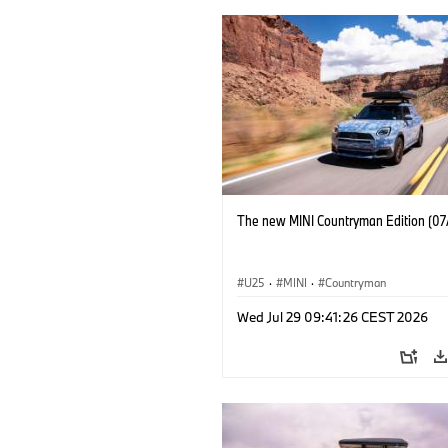
The new MINI Countryman Edition (07
U25
·
MINI
·
Countryman
Wed Jul 29 09:41:26 CEST 2026