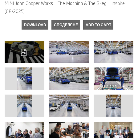
MINI John Cooper Works – The Machina & The Skeg – Inspire
(08/2025)
DOWNLOAD
СПОДЕЛЯНЕ
ADD TO CART