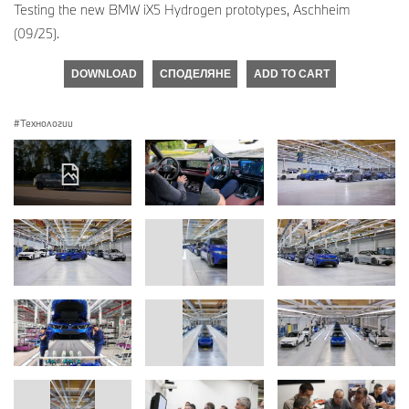
Testing the new BMW iX5 Hydrogen prototypes, Aschheim
(09/25).
DOWNLOAD
СПОДЕЛЯНЕ
ADD TO CART
Технологии