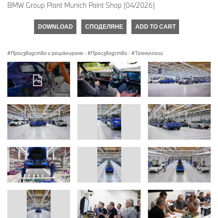
BMW Group Plant Munich Paint Shop (04/2026)
DOWNLOAD
СПОДЕЛЯНЕ
ADD TO CART
Производство и рециклиране
·
Производство
·
Технологии