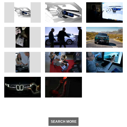
SEARCH MORE