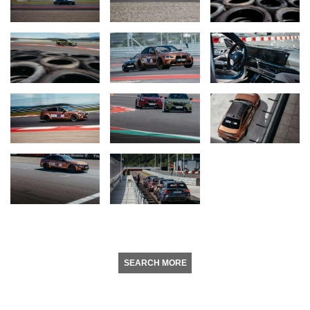
SEARCH MORE