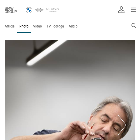
Article
Photo
Video
TV Footage
Audio