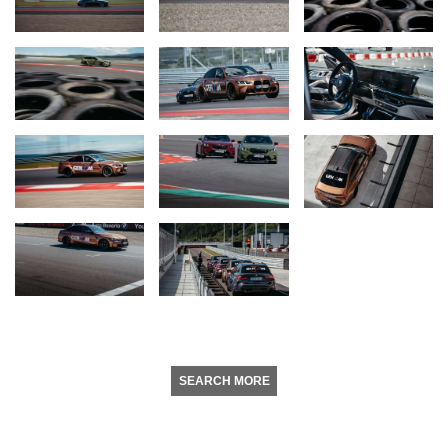
SEARCH MORE