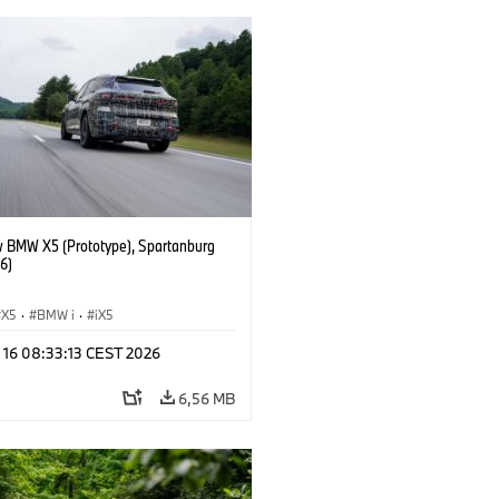
 BMW X5 (Prototype), Spartanburg
6)
X5
·
BMW i
·
iX5
n 16 08:33:13 CEST 2026
6,56 MB