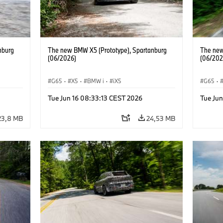
nburg
The new BMW X5 (Prototype), Spartanburg
The new
(06/2026)
(06/202
G65
·
X5
·
BMW i
·
iX5
G65
·
Tue Jun 16 08:33:13 CEST 2026
Tue Ju
23,8 MB
24,53 MB