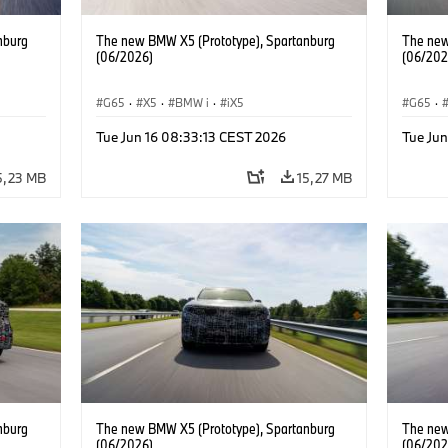
nburg
The new BMW X5 (Prototype), Spartanburg
The new
(06/2026)
(06/202
G65
·
X5
·
BMW i
·
iX5
G65
·
Tue Jun 16 08:33:13 CEST 2026
Tue Ju
5,23 MB
15,27 MB
nburg
The new BMW X5 (Prototype), Spartanburg
The new
(06/2026)
(06/202