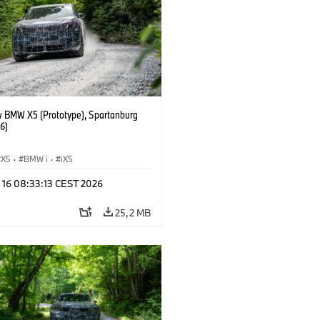
 BMW X5 (Prototype), Spartanburg
6)
X5
·
BMW i
·
iX5
n 16 08:33:13 CEST 2026
25,2 MB