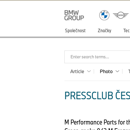
Společnost
Značky
Tec
Enter search terms...
Article
Photo
PRESSCLUB ČES
M Performance Parts for t