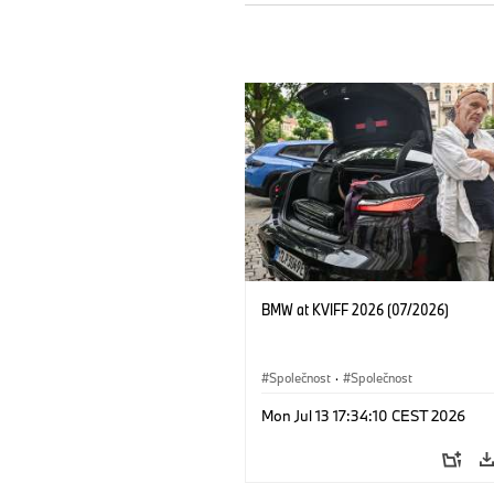
BMW at KVIFF 2026 (07/2026)
Společnost
·
Společnost
Mon Jul 13 17:34:10 CEST 2026