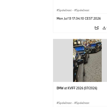
Společnost
·
Společnost
Mon Jul 13 17:34:10 CEST 2026
BMW at KVIFF 2026 (07/2026)
Společnost
·
Společnost