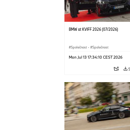
BMW at KVIFF 2026 (07/2026)
Společnost
·
Společnost
Mon Jul 13 17:34:10 CEST 2026