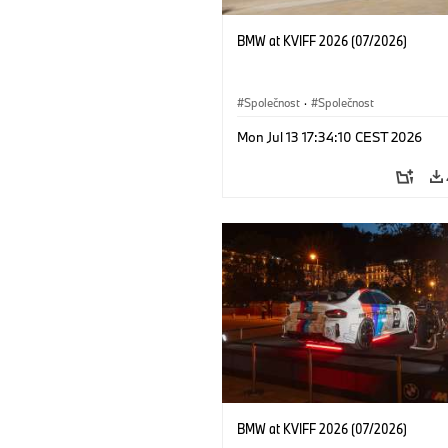
BMW at KVIFF 2026 (07/2026)
Společnost
·
Společnost
Mon Jul 13 17:34:10 CEST 2026
BMW at KVIFF 2026 (07/2026)