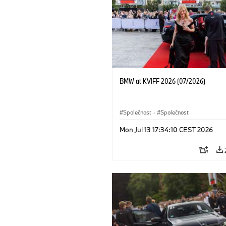
BMW at KVIFF 2026 (07/2026)
Společnost
·
Společnost
Mon Jul 13 17:34:10 CEST 2026