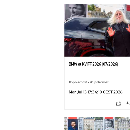
BMW at KVIFF 2026 (07/2026)
Společnost
·
Společnost
Mon Jul 13 17:34:10 CEST 2026