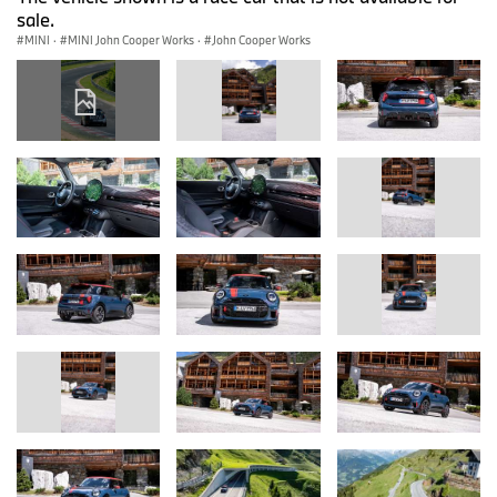
sale.
MINI
·
MINI John Cooper Works
·
John Cooper Works