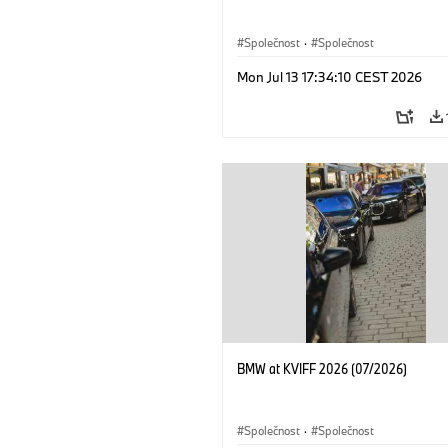
Společnost
·
Společnost
Mon Jul 13 17:34:10 CEST 2026
BMW at KVIFF 2026 (07/2026)
Společnost
·
Společnost