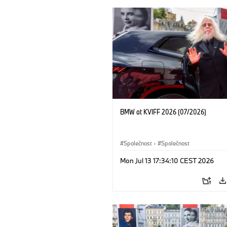
BMW at KVIFF 2026 (07/2026)
Společnost
·
Společnost
Mon Jul 13 17:34:10 CEST 2026