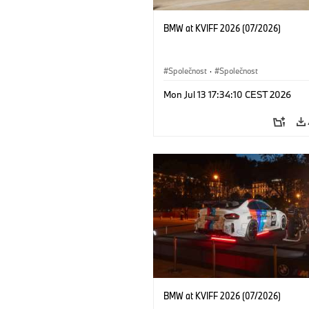
BMW at KVIFF 2026 (07/2026)
Společnost
·
Společnost
Mon Jul 13 17:34:10 CEST 2026
BMW at KVIFF 2026 (07/2026)