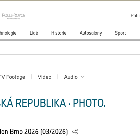
Přihl
hnologie
Lidé
Historie
Autosalony
Sport
TV Footage
Video
Audio
KÁ REPUBLIKA · PHOTO.
lon Brno 2026 (03/2026)