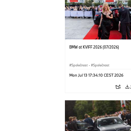
BMW at KVIFF 2026 (07/2026)
Společnost
·
Společnost
Mon Jul 13 17:34:10 CEST 2026