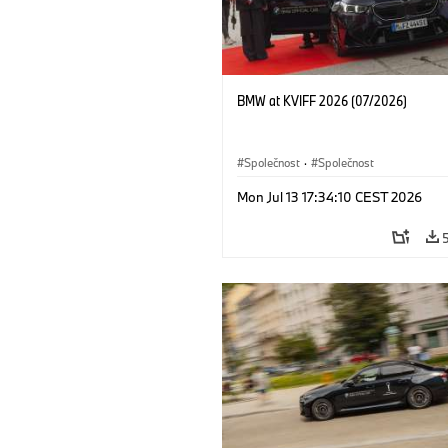
BMW at KVIFF 2026 (07/2026)
Společnost
·
Společnost
Mon Jul 13 17:34:10 CEST 2026