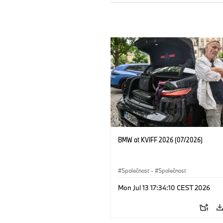
BMW at KVIFF 2026 (07/2026)
Společnost
·
Společnost
Mon Jul 13 17:34:10 CEST 2026