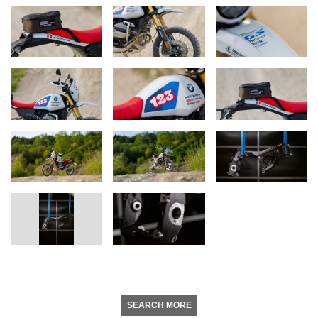
SEARCH MORE