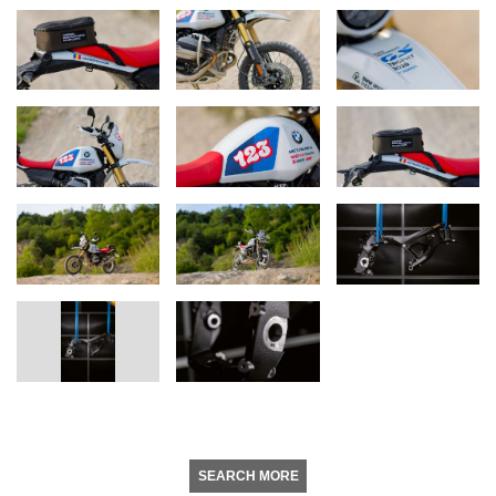
SEARCH MORE