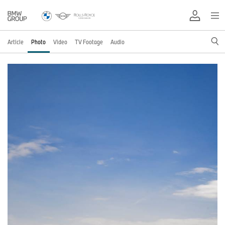
Article
Photo
Video
TV Footage
Audio