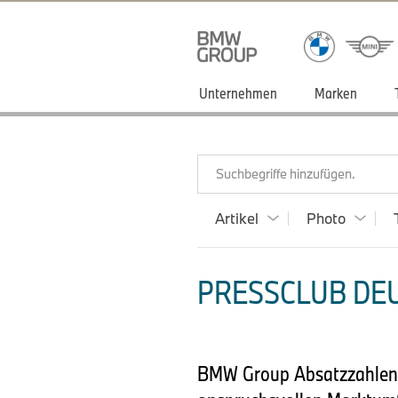
Unternehmen
Marken
Suchbegriffe hinzufügen.
Artikel
Photo
PRESSCLUB DEU
BMW Group Absatzzahlen