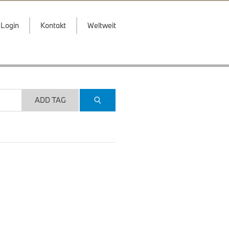
Login
Kontakt
Weltweit
ADD TAG