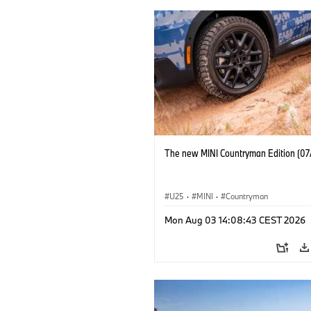
The new MINI Countryman Edition (07
U25
·
MINI
·
Countryman
Mon Aug 03 14:08:43 CEST 2026