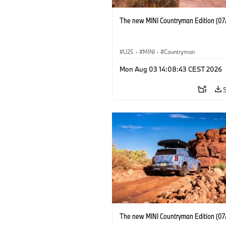
The new MINI Countryman Edition (07
U25
·
MINI
·
Countryman
Mon Aug 03 14:08:43 CEST 2026
The new MINI Countryman Edition (07