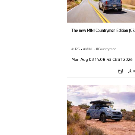
The new MINI Countryman Edition (07
U25
·
MINI
·
Countryman
Mon Aug 03 14:08:43 CEST 2026