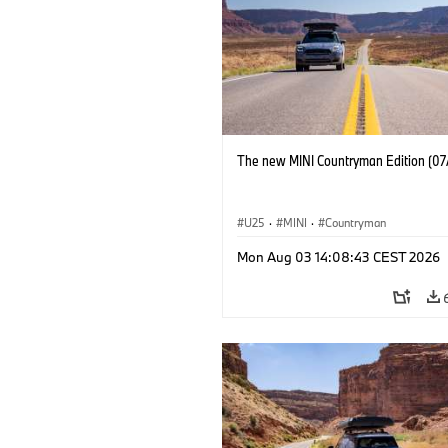
The new MINI Countryman Edition (07
U25
·
MINI
·
Countryman
Mon Aug 03 14:08:43 CEST 2026