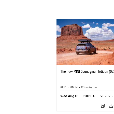
The new MINI Countryman Edition (07
U25
·
MINI
·
Countryman
Wed Aug 05 10:00:04 CEST 2026