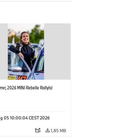
rrer, 2026 MINI Rebelle Rallyist
g 05 10:00:04 CEST 2026
1,85 MB