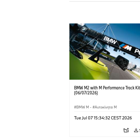
BMW M2 with M Performance Track Kit
(06/07/2026)
BMW M
·
Αυτοκίνητα M
Tue Jul 07 15:34:32 CEST 2026