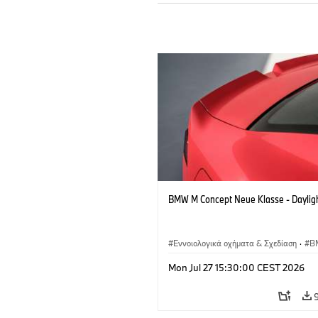
BMW M Concept Neue Klasse - Daylig
Εννοιολογικά οχήματα & Σχεδίαση
·
B
BMW Design
Mon Jul 27 15:30:00 CEST 2026