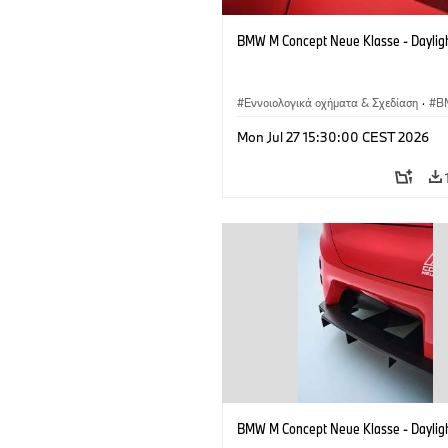
BMW M Concept Neue Klasse - Daylig
Εννοιολογικά οχήματα & Σχεδίαση
·
B
BMW Design
Mon Jul 27 15:30:00 CEST 2026
BMW M Concept Neue Klasse - Daylig